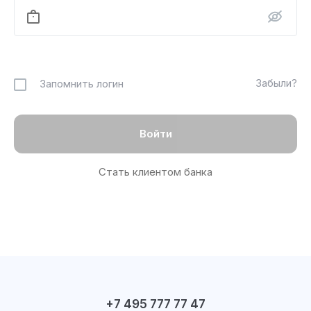
Забыли?
Запомнить логин
Стать клиентом банка
+7 495 777 77 47